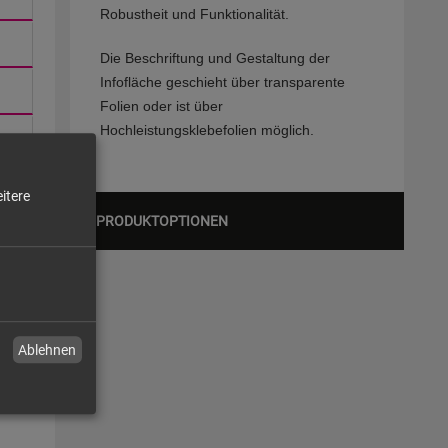
Robustheit und Funktionalität.
Die Beschriftung und Gestaltung der
Infofläche geschieht über transparente
Folien oder ist über
Hochleistungsklebefolien möglich.
itere
PRODUKTOPTIONEN
Ablehnen