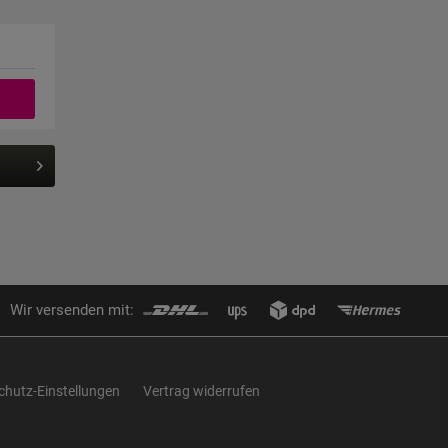
Wir versenden mit:
chutz-Einstellungen
Vertrag widerrufen