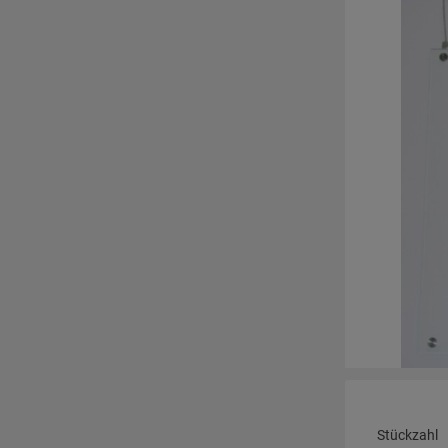
Stückzahl