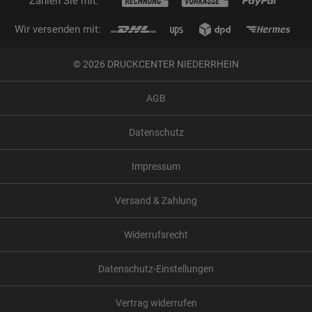
Zahlen Sie mit:
Wir versenden mit:
© 2026 DRUCKCENTER NIEDERRHEIN
AGB
Datenschutz
Impressum
Versand & Zahlung
Widerrufsrecht
Datenschutz-Einstellungen
Vertrag widerrufen