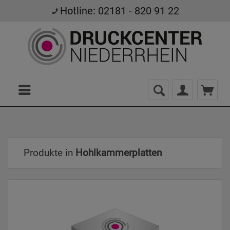
Hotline: 02181 - 820 91 22
Menü
Produkte in
Hohlkammerplatten