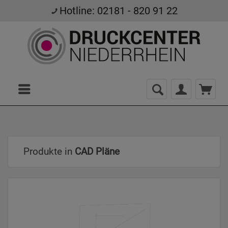
Hotline: 02181 - 820 91 22
Menü
Produkte in
CAD Pläne