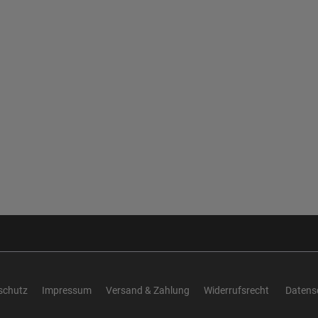
schutz
Impressum
Versand & Zahlung
Widerrufsrecht
Datens