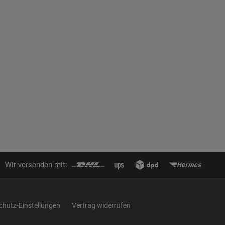
Wir versenden mit:
chutz-Einstellungen
Vertrag widerrufen