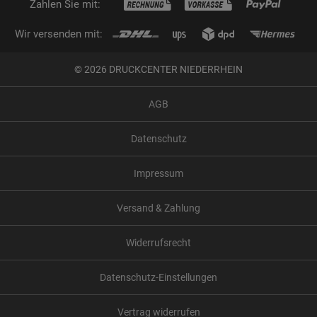
Zahlen Sie mit:
Wir versenden mit:
© 2026 DRUCKCENTER NIEDERRHEIN
AGB
Datenschutz
Impressum
Versand & Zahlung
Widerrufsrecht
Datenschutz-Einstellungen
Vertrag widerrufen