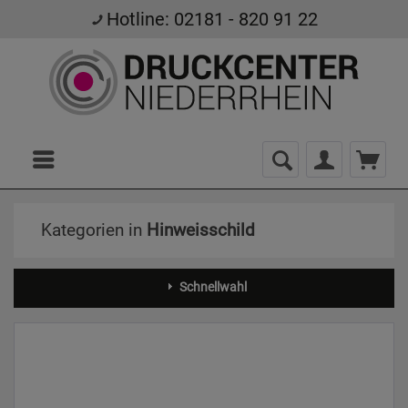
Hotline: 02181 - 820 91 22
Menü
Kategorien in
Hinweisschild
Schnellwahl