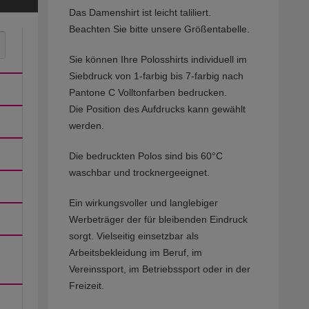
Das Damenshirt ist leicht taliliert.
Beachten Sie bitte unsere Größentabelle.
Sie können Ihre Polosshirts individuell im
Siebdruck von 1-farbig bis 7-farbig nach
Pantone C Volltonfarben bedrucken.
Die Position des Aufdrucks kann gewählt
werden.
Die bedruckten Polos sind bis 60°C
waschbar und trocknergeeignet.
Ein wirkungsvoller und langlebiger
Werbeträger der für bleibenden Eindruck
sorgt. Vielseitig einsetzbar als
Arbeitsbekleidung im Beruf, im
Vereinssport, im Betriebssport oder in der
Freizeit.